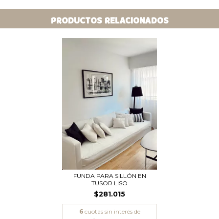
PRODUCTOS RELACIONADOS
FUNDA PARA SILLÓN EN
TUSOR LISO
$281.015
6
cuotas sin interés de