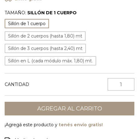
TAMAÑO:
SILLÓN DE 1 CUERPO
Sillón de 1 cuerpo
Sillón de 2 cuerpos (hasta 1,80) mt
Sillón de 3 cuerpos (hasta 2,40) mt
Sillón en L (cada módulo máx. 1,80) mt.
CANTIDAD
¡Agregá este producto y
tenés envío gratis!