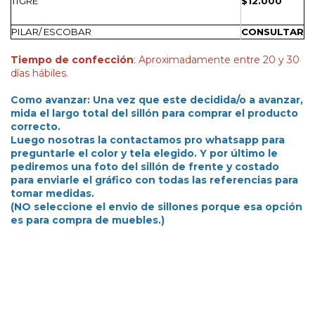
TIGRE
$12.000
PILAR/ ESCOBAR
CONSULTAR
Tiempo de confección
: Aproximadamente entre 20 y 30
días hábiles.
Como avanzar: Una vez que este decidida/o a avanzar,
mida el largo total del sillón para comprar el producto
correcto.
Luego nosotras la contactamos pro whatsapp para
preguntarle el color y tela elegido. Y por último le
pediremos una foto del sillón de frente y costado
para enviarle el gráfico con todas las referencias para
tomar medidas.
(NO seleccione el envio de sillones porque esa opción
es para compra de muebles.)