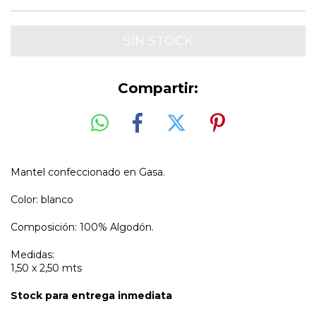
Compartir:
Mantel confeccionado en Gasa.
Color: blanco
Composición: 100% Algodón.
Medidas:
1,50 x 2,50 mts
Stock para entrega inmediata