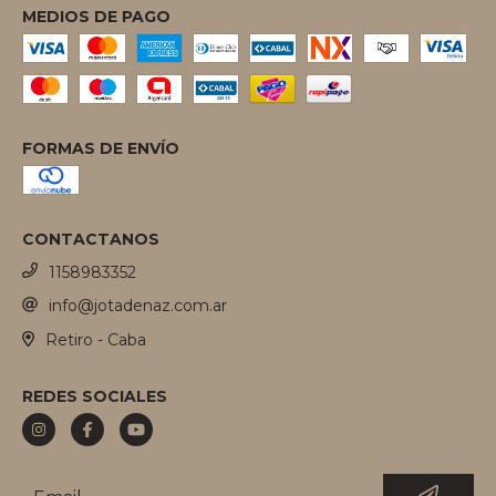
MEDIOS DE PAGO
FORMAS DE ENVÍO
CONTACTANOS
1158983352
info@jotadenaz.com.ar
Retiro - Caba
REDES SOCIALES