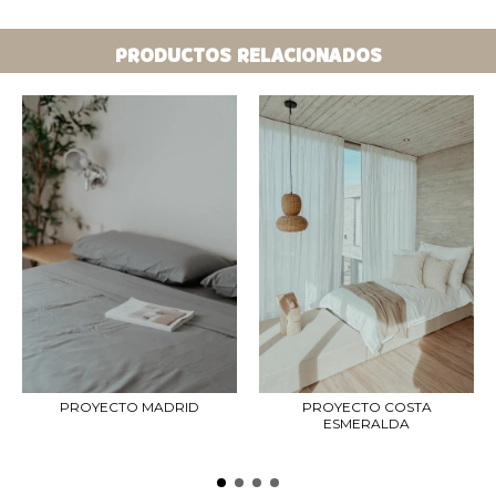
PRODUCTOS RELACIONADOS
PROYECTO MADRID
PROYECTO COSTA
ESMERALDA