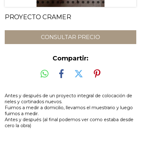
PROYECTO CRAMER
Compartir:
Antes y después de un proyecto integral de colocación de
rieles y cortinados nuevos.
Fuimos a medir a domicilio, llevamos el muestrario y luego
fuimos a medir.
Antes y después (al final podemos ver como estaba desde
cero la obra)